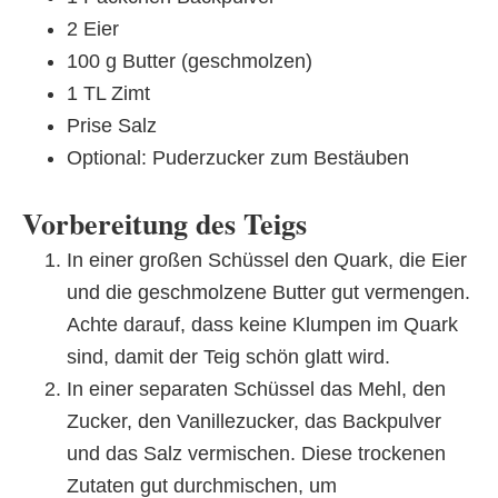
2 Eier
100 g Butter (geschmolzen)
1 TL Zimt
Prise Salz
Optional: Puderzucker zum Bestäuben
Vorbereitung des Teigs
In einer großen Schüssel den Quark, die Eier
und die geschmolzene Butter gut vermengen.
Achte darauf, dass keine Klumpen im Quark
sind, damit der Teig schön glatt wird.
In einer separaten Schüssel das Mehl, den
Zucker, den Vanillezucker, das Backpulver
und das Salz vermischen. Diese trockenen
Zutaten gut durchmischen, um