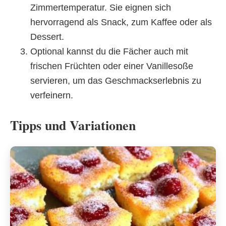
Zimmertemperatur. Sie eignen sich
hervorragend als Snack, zum Kaffee oder als
Dessert.
Optional kannst du die Fächer auch mit
frischen Früchten oder einer Vanillesoße
servieren, um das Geschmackserlebnis zu
verfeinern.
Tipps und Variationen