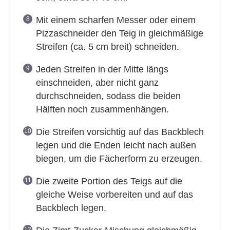
Mit einem scharfen Messer oder einem
Pizzaschneider den Teig in gleichmäßige
Streifen (ca. 5 cm breit) schneiden.
Jeden Streifen in der Mitte längs
einschneiden, aber nicht ganz
durchschneiden, sodass die beiden
Hälften noch zusammenhängen.
Die Streifen vorsichtig auf das Backblech
legen und die Enden leicht nach außen
biegen, um die Fächerform zu erzeugen.
Die zweite Portion des Teigs auf die
gleiche Weise vorbereiten und auf das
Backblech legen.