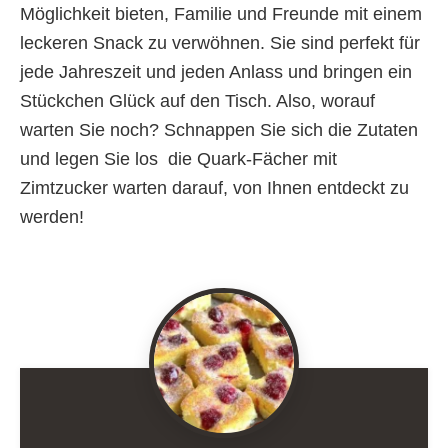
Möglichkeit bieten, Familie und Freunde mit einem
leckeren Snack zu verwöhnen. Sie sind perfekt für
jede Jahreszeit und jeden Anlass und bringen ein
Stückchen Glück auf den Tisch. Also, worauf
warten Sie noch? Schnappen Sie sich die Zutaten
und legen Sie los  die Quark-Fächer mit
Zimtzucker warten darauf, von Ihnen entdeckt zu
werden!