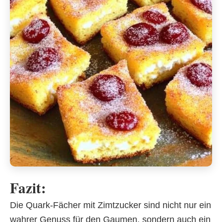
Fazit:
Die Quark-Fächer mit Zimtzucker sind nicht nur ein
wahrer Genuss für den Gaumen, sondern auch ein