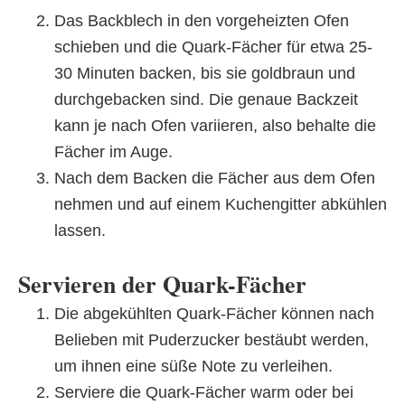
Das Backblech in den vorgeheizten Ofen
schieben und die Quark-Fächer für etwa 25-
30 Minuten backen, bis sie goldbraun und
durchgebacken sind. Die genaue Backzeit
kann je nach Ofen variieren, also behalte die
Fächer im Auge.
Nach dem Backen die Fächer aus dem Ofen
nehmen und auf einem Kuchengitter abkühlen
lassen.
Servieren der Quark-Fächer
Die abgekühlten Quark-Fächer können nach
Belieben mit Puderzucker bestäubt werden,
um ihnen eine süße Note zu verleihen.
Serviere die Quark-Fächer warm oder bei