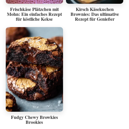
Frischkäse Plätzchen mit
Kirsch Käsekuchen
Mohn: Ein einfaches Rezept
Brownies: Das ultimative
für köstliche Kekse
Rezept für Genießer
Fudgy Chewy Browkies
Brookies