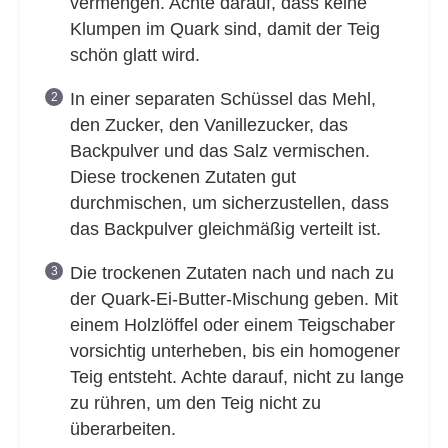
vermengen. Achte darauf, dass keine
Klumpen im Quark sind, damit der Teig
schön glatt wird.
In einer separaten Schüssel das Mehl,
den Zucker, den Vanillezucker, das
Backpulver und das Salz vermischen.
Diese trockenen Zutaten gut
durchmischen, um sicherzustellen, dass
das Backpulver gleichmäßig verteilt ist.
Die trockenen Zutaten nach und nach zu
der Quark-Ei-Butter-Mischung geben. Mit
einem Holzlöffel oder einem Teigschaber
vorsichtig unterheben, bis ein homogener
Teig entsteht. Achte darauf, nicht zu lange
zu rühren, um den Teig nicht zu
überarbeiten.