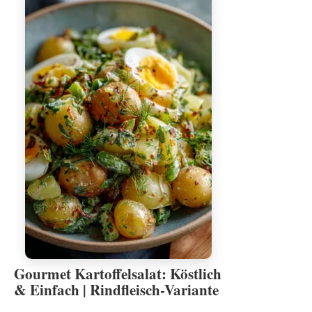
Gourmet Kartoffelsalat: Köstlich
& Einfach | Rindfleisch-Variante