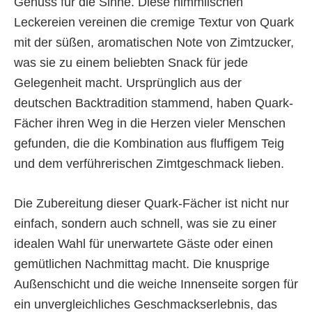
Genuss für die Sinne. Diese himmlischen
Leckereien vereinen die cremige Textur von Quark
mit der süßen, aromatischen Note von Zimtzucker,
was sie zu einem beliebten Snack für jede
Gelegenheit macht. Ursprünglich aus der
deutschen Backtradition stammend, haben Quark-
Fächer ihren Weg in die Herzen vieler Menschen
gefunden, die die Kombination aus fluffigem Teig
und dem verführerischen Zimtgeschmack lieben.
Die Zubereitung dieser Quark-Fächer ist nicht nur
einfach, sondern auch schnell, was sie zu einer
idealen Wahl für unerwartete Gäste oder einen
gemütlichen Nachmittag macht. Die knusprige
Außenschicht und die weiche Innenseite sorgen für
ein unvergleichliches Geschmackserlebnis, das