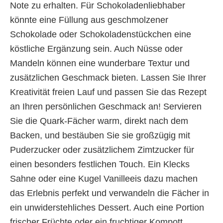
Note zu erhalten. Für Schokoladenliebhaber
könnte eine Füllung aus geschmolzener
Schokolade oder Schokoladenstückchen eine
köstliche Ergänzung sein. Auch Nüsse oder
Mandeln können eine wunderbare Textur und
zusätzlichen Geschmack bieten. Lassen Sie Ihrer
Kreativität freien Lauf und passen Sie das Rezept
an Ihren persönlichen Geschmack an! Servieren
Sie die Quark-Fächer warm, direkt nach dem
Backen, und bestäuben Sie sie großzügig mit
Puderzucker oder zusätzlichem Zimtzucker für
einen besonders festlichen Touch. Ein Klecks
Sahne oder eine Kugel Vanilleeis dazu machen
das Erlebnis perfekt und verwandeln die Fächer in
ein unwiderstehliches Dessert. Auch eine Portion
frischer Früchte oder ein fruchtiger Kompott