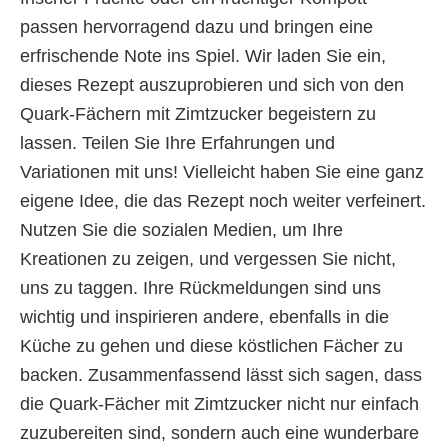
passen hervorragend dazu und bringen eine
erfrischende Note ins Spiel. Wir laden Sie ein,
dieses Rezept auszuprobieren und sich von den
Quark-Fächern mit Zimtzucker begeistern zu
lassen. Teilen Sie Ihre Erfahrungen und
Variationen mit uns! Vielleicht haben Sie eine ganz
eigene Idee, die das Rezept noch weiter verfeinert.
Nutzen Sie die sozialen Medien, um Ihre
Kreationen zu zeigen, und vergessen Sie nicht,
uns zu taggen. Ihre Rückmeldungen sind uns
wichtig und inspirieren andere, ebenfalls in die
Küche zu gehen und diese köstlichen Fächer zu
backen. Zusammenfassend lässt sich sagen, dass
die Quark-Fächer mit Zimtzucker nicht nur einfach
zuzubereiten sind, sondern auch eine wunderbare