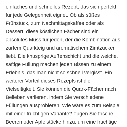
einfaches und schnelles Rezept, das sich perfekt
für jede Gelegenheit eignet. Ob als süßes
Frühstück, zum Nachmittagskaffee oder als
Dessert  diese köstlichen Fächer sind ein
absolutes Muss für jeden, der die Kombination aus
zartem Quarkteig und aromatischem Zimtzucker
liebt. Die knusprige Außenschicht und die weiche,
saftige Füllung machen jeden Bissen zu einem
Erlebnis, das man nicht so schnell vergisst. Ein
weiterer Vorteil dieses Rezepts ist die
Vielseitigkeit. Sie können die Quark-Fächer nach
Belieben variieren, indem Sie verschiedene
Füllungen ausprobieren. Wie wäre es zum Beispiel
mit einer fruchtigen Variante? Fügen Sie frische
Beeren oder Apfelstücke hinzu, um eine fruchtige