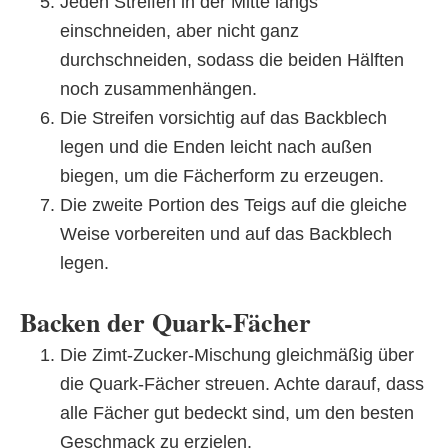
Jeden Streifen in der Mitte längs
einschneiden, aber nicht ganz
durchschneiden, sodass die beiden Hälften
noch zusammenhängen.
Die Streifen vorsichtig auf das Backblech
legen und die Enden leicht nach außen
biegen, um die Fächerform zu erzeugen.
Die zweite Portion des Teigs auf die gleiche
Weise vorbereiten und auf das Backblech
legen.
Backen der Quark-Fächer
Die Zimt-Zucker-Mischung gleichmäßig über
die Quark-Fächer streuen. Achte darauf, dass
alle Fächer gut bedeckt sind, um den besten
Geschmack zu erzielen.