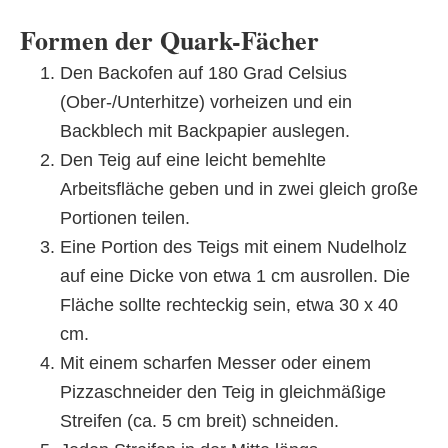
Formen der Quark-Fächer
Den Backofen auf 180 Grad Celsius
(Ober-/Unterhitze) vorheizen und ein
Backblech mit Backpapier auslegen.
Den Teig auf eine leicht bemehlte
Arbeitsfläche geben und in zwei gleich große
Portionen teilen.
Eine Portion des Teigs mit einem Nudelholz
auf eine Dicke von etwa 1 cm ausrollen. Die
Fläche sollte rechteckig sein, etwa 30 x 40
cm.
Mit einem scharfen Messer oder einem
Pizzaschneider den Teig in gleichmäßige
Streifen (ca. 5 cm breit) schneiden.