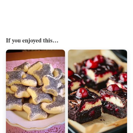
If you enjoyed this…