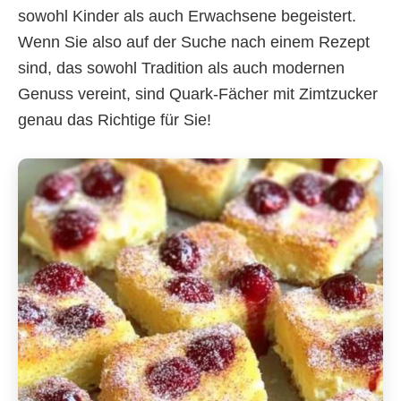
sowohl Kinder als auch Erwachsene begeistert.
Wenn Sie also auf der Suche nach einem Rezept
sind, das sowohl Tradition als auch modernen
Genuss vereint, sind Quark-Fächer mit Zimtzucker
genau das Richtige für Sie!