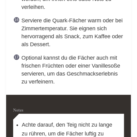
verleihen.
Serviere die Quark-Fächer warm oder bei
Zimmertemperatur. Sie eignen sich
hervorragend als Snack, zum Kaffee oder
als Dessert.
Optional kannst du die Fächer auch mit
frischen Früchten oder einer Vanillesoße
servieren, um das Geschmackserlebnis
zu verfeinern.
Notes
Achte darauf, den Teig nicht zu lange
zu rühren, um die Fächer luftig zu