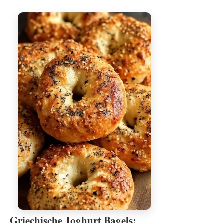
Griechische Joghurt Bagels: