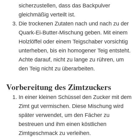
sicherzustellen, dass das Backpulver
gleichmäßig verteilt ist.
Die trockenen Zutaten nach und nach zu der
Quark-Ei-Butter-Mischung geben. Mit einem
Holzlöffel oder einem Teigschaber vorsichtig
unterheben, bis ein homogener Teig entsteht.
Achte darauf, nicht zu lange zu rühren, um
den Teig nicht zu überarbeiten.
Vorbereitung des Zimtzuckers
In einer kleinen Schüssel den Zucker mit dem
Zimt gut vermischen. Diese Mischung wird
später verwendet, um den Fächer zu
bestreuen und ihm einen köstlichen
Zimtgeschmack zu verleihen.