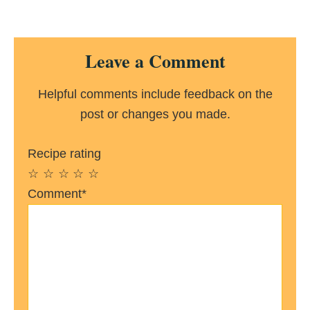
Reader
Leave a Comment
Interactions
Helpful comments include feedback on the
post or changes you made.
Recipe rating
☆
☆
☆
☆
☆
Comment*