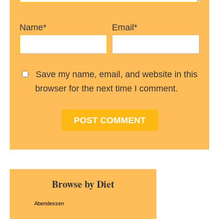
Name*
Email*
Save my name, email, and website in this
browser for the next time I comment.
Primary
Browse by Diet
Sidebar
Abendessen