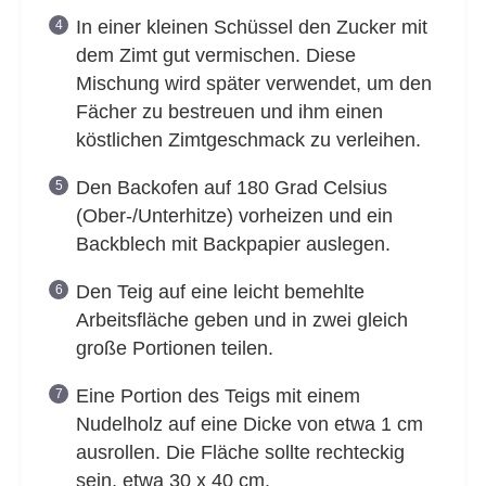
In einer kleinen Schüssel den Zucker mit
dem Zimt gut vermischen. Diese
Mischung wird später verwendet, um den
Fächer zu bestreuen und ihm einen
köstlichen Zimtgeschmack zu verleihen.
Den Backofen auf 180 Grad Celsius
(Ober-/Unterhitze) vorheizen und ein
Backblech mit Backpapier auslegen.
Den Teig auf eine leicht bemehlte
Arbeitsfläche geben und in zwei gleich
große Portionen teilen.
Eine Portion des Teigs mit einem
Nudelholz auf eine Dicke von etwa 1 cm
ausrollen. Die Fläche sollte rechteckig
sein, etwa 30 x 40 cm.