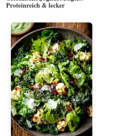
Proteinreich & lecker